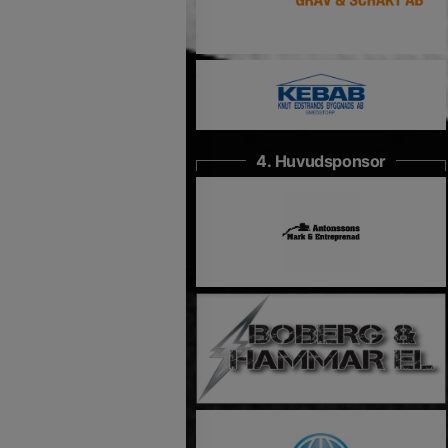
4. Huvudsponsor