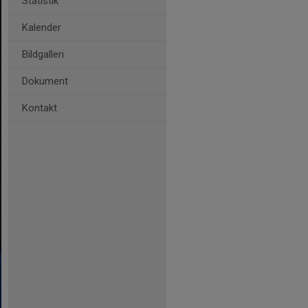
Statistik
Kalender
Bildgalleri
Dokument
Kontakt