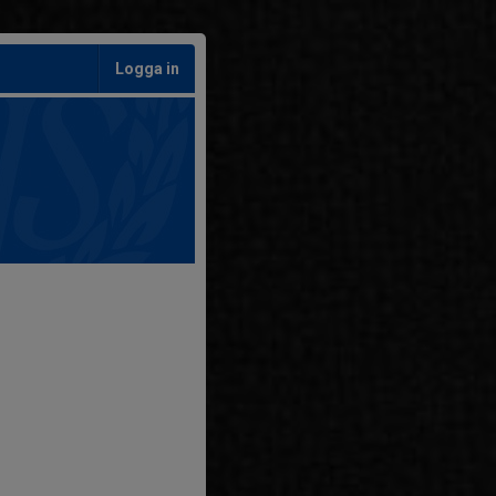
Logga in