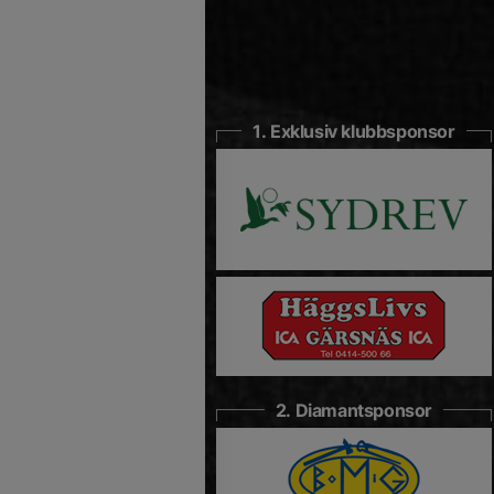
1. Exklusiv klubbsponsor
2. Diamantsponsor