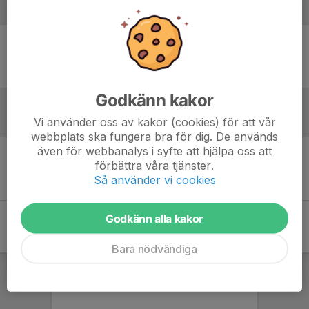
Laguppställning
Ingen uppställning ifylld
Godkänn kakor
Inför match
Vi använder oss av kakor (cookies) för att vår
webbplats ska fungera bra för dig. De används
även för webbanalys i syfte att hjälpa oss att
förbättra våra tjänster.
Inget skrivet
Så använder vi cookies
Godkänn alla kakor
Bara nödvändiga