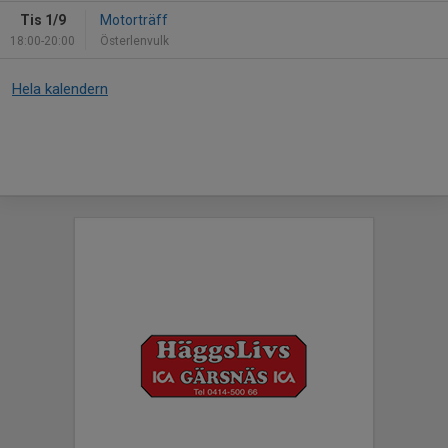
Tis 1/9
Motorträff
18:00-20:00
Österlenvulk
Hela kalendern