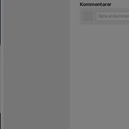
Kommentarer