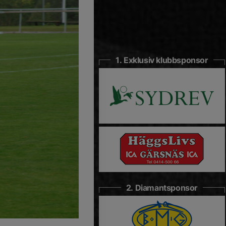
1. Exklusiv klubbsponsor
2. Diamantsponsor