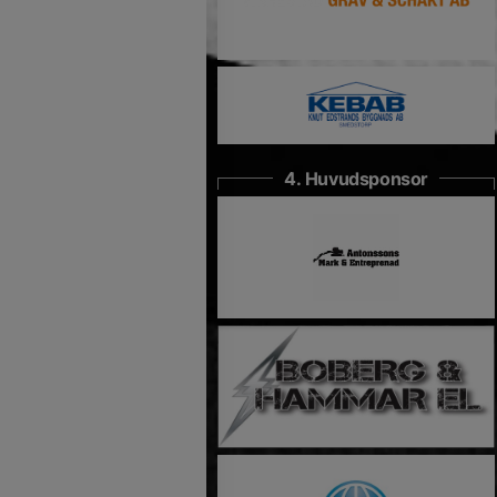
4. Huvudsponsor