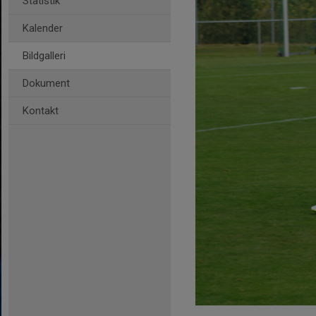
Statistik
Kalender
Bildgalleri
Dokument
Kontakt