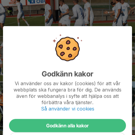
Godkänn kakor
Vi använder oss av kakor (cookies) för att vår
webbplats ska fungera bra för dig. De används
även för webbanalys i syfte att hjälpa oss att
förbättra våra tjänster.
Så använder vi cookies
Godkänn alla kakor