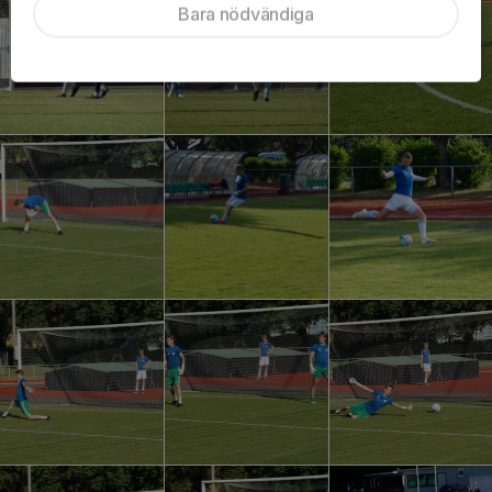
Bara nödvändiga