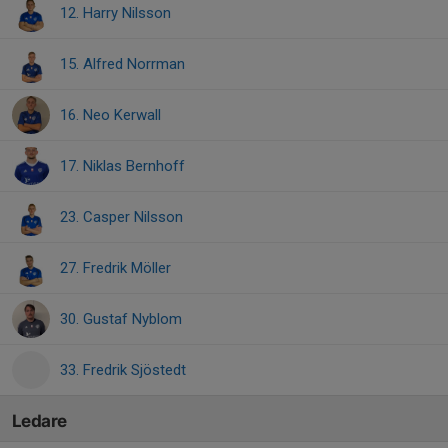
12. Harry Nilsson
15. Alfred Norrman
16. Neo Kerwall
17. Niklas Bernhoff
23. Casper Nilsson
27. Fredrik Möller
30. Gustaf Nyblom
33. Fredrik Sjöstedt
Ledare