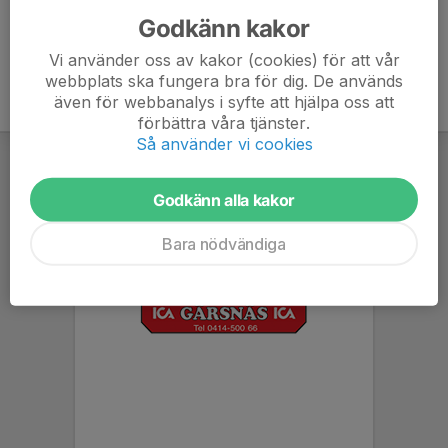
Godkänn kakor
Vi använder oss av kakor (cookies) för att vår
webbplats ska fungera bra för dig. De används
även för webbanalys i syfte att hjälpa oss att
förbättra våra tjänster.
Så använder vi cookies
Godkänn alla kakor
Bara nödvändiga