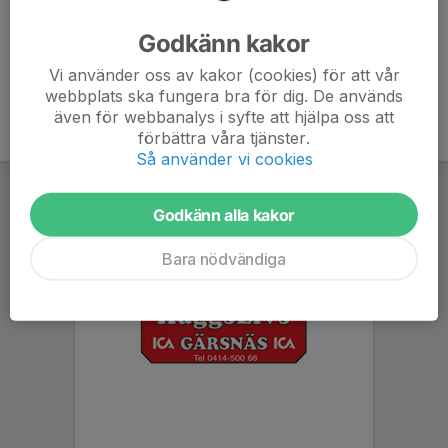
Ålder
35 år
Godkänn kakor
Vi använder oss av kakor (cookies) för att vår
webbplats ska fungera bra för dig. De används
även för webbanalys i syfte att hjälpa oss att
förbättra våra tjänster.
Så använder vi cookies
Godkänn alla kakor
Bara nödvändiga