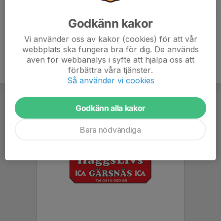
Godkänn kakor
Dela statistik
Vi använder oss av kakor (cookies) för att vår
webbplats ska fungera bra för dig. De används
även för webbanalys i syfte att hjälpa oss att
förbättra våra tjänster.
Så använder vi cookies
Godkänn alla kakor
Bara nödvändiga