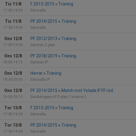
Tis 11/8
F 2013-2015
»
Träning
17:30-19:00
Gärsvalla
Tis 11/8
PF 2014/2015
»
Träning
17:30-19:00
Gärsvalla
Ons 12/8
PF 2012/2013
»
Träning
17:30-19:00
Gärsnäs C plan
Ons 12/8
PF 2018/2019
»
Träning
18:00-19:15
Gärsnäs IP
Ons 12/8
Herrar
»
Träning
18:30-20:00
Gärsvalla IP
Ons 12/8
PF 2014/2015
»
Match mot Ystads IF FF röd
19:00-20:15
Sandskogens IP D-plan 7-manna 1
Tor 13/8
F 2013-2015
»
Träning
17:30-19:00
Gärsvalla
Tor 13/8
PF 2014/2015
»
Träning
17:30-19:00
Gärsvalla