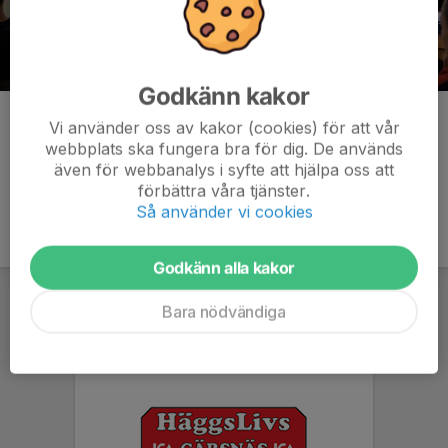
Godkänn kakor
Kommentarer
Vi använder oss av kakor (cookies) för att vår
webbplats ska fungera bra för dig. De används
även för webbanalys i syfte att hjälpa oss att
förbättra våra tjänster.
Så använder vi cookies
Godkänn alla kakor
Bara nödvändiga