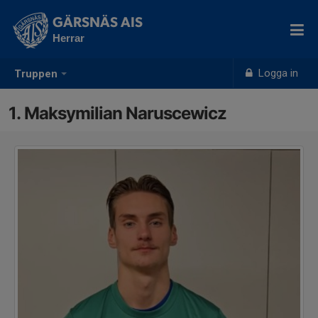
GÄRSNÄS AIS
Herrar
Logga in
Truppen
1. Maksymilian Naruscewicz