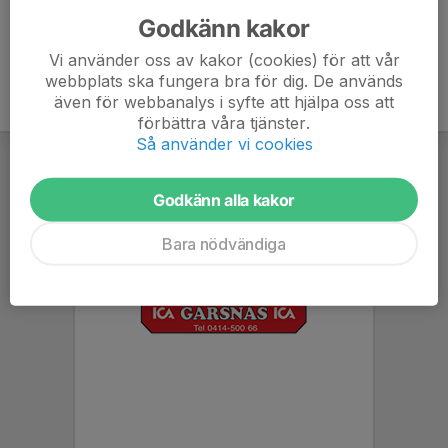
Godkänn kakor
Vi använder oss av kakor (cookies) för att vår
webbplats ska fungera bra för dig. De används
även för webbanalys i syfte att hjälpa oss att
förbättra våra tjänster.
Så använder vi cookies
Godkänn alla kakor
Bara nödvändiga