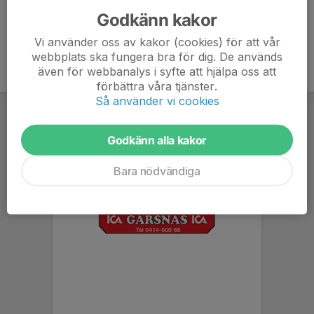
Godkänn kakor
Vi använder oss av kakor (cookies) för att vår
webbplats ska fungera bra för dig. De används
även för webbanalys i syfte att hjälpa oss att
förbättra våra tjänster.
Så använder vi cookies
Godkänn alla kakor
Bara nödvändiga