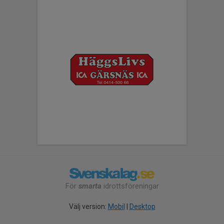
För
smarta
idrottsföreningar
Välj version:
Mobil
|
Desktop