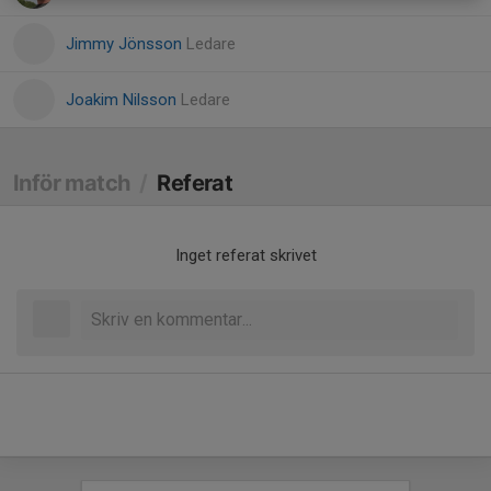
Jimmy Jönsson
Ledare
Joakim Nilsson
Ledare
Inför match
/
Referat
Inget referat skrivet