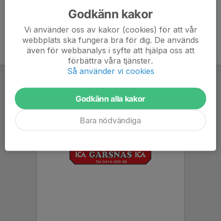
Godkänn kakor
Vi använder oss av kakor (cookies) för att vår
webbplats ska fungera bra för dig. De används
även för webbanalys i syfte att hjälpa oss att
förbättra våra tjänster.
Så använder vi cookies
Godkänn alla kakor
Bara nödvändiga