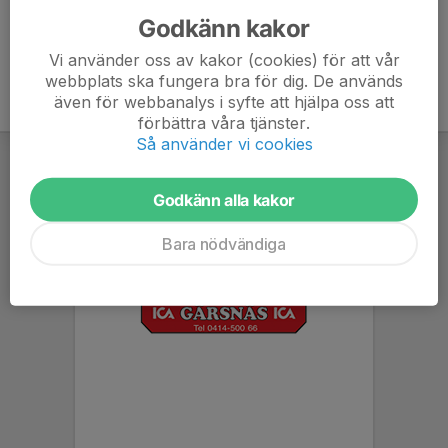
Godkänn kakor
Vi använder oss av kakor (cookies) för att vår
webbplats ska fungera bra för dig. De används
även för webbanalys i syfte att hjälpa oss att
förbättra våra tjänster.
Så använder vi cookies
Godkänn alla kakor
Bara nödvändiga