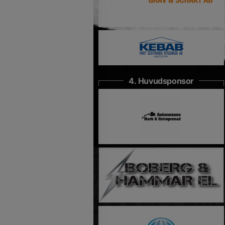
4. Huvudsponsor