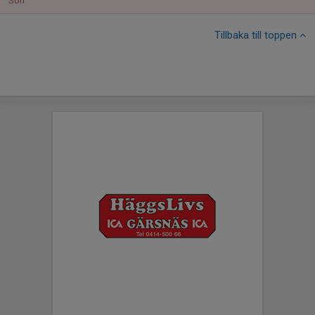
Sön
Tillbaka till toppen